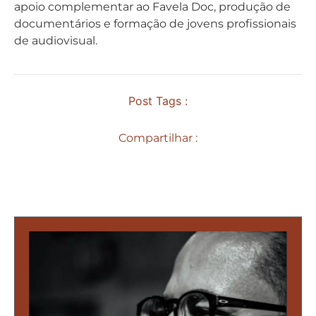
apoio complementar ao Favela Doc, produção de
documentários e formação de jovens profissionais
de audiovisual.
Post Tags :
Compartilhar :