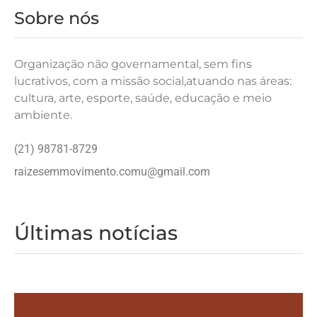
Sobre nós
Organização não governamental, sem fins
lucrativos, com a missão social,atuando nas áreas:
cultura, arte, esporte, saúde, educação e meio
ambiente.
(21) 98781-8729
raizesemmovimento.comu@gmail.com
Últimas notícias