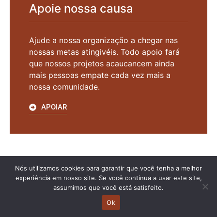
Apoie nossa causa
Ajude a nossa organização a chegar nas
nossas metas atingivéis. Todo apoio fará
que nossos projetos acaucancem ainda
mais pessoas empate cada vez mais a
nossa comunidade.
APOIAR
Nós utilizamos cookies para garantir que você tenha a melhor
experiência em nosso site. Se você continua a usar este site,
assumimos que você está satisfeito.
Ok