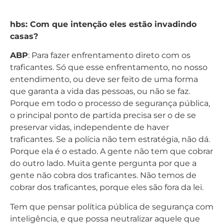
hbs: Com que intenção eles estão invadindo
casas?
ABP
: Para fazer enfrentamento direto com os
traficantes. Só que esse enfrentamento, no nosso
entendimento, ou deve ser feito de uma forma
que garanta a vida das pessoas, ou não se faz.
Porque em todo o processo de segurança pública,
o principal ponto de partida precisa ser o de se
preservar vidas, independente de haver
traficantes. Se a polícia não tem estratégia, não dá.
Porque ela é o estado. A gente não tem que cobrar
do outro lado. Muita gente pergunta por que a
gente não cobra dos traficantes. Não temos de
cobrar dos traficantes, porque eles são fora da lei.
Tem que pensar política pública de segurança com
inteligência, e que possa neutralizar aquele que