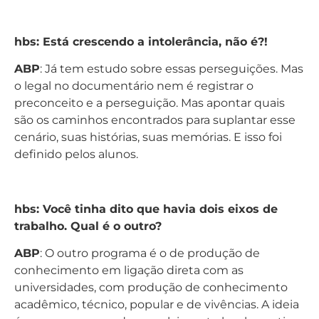
hbs: Está crescendo a intolerância, não é?!
ABP
: Já tem estudo sobre essas perseguições. Mas
o legal no documentário nem é registrar o
preconceito e a perseguição. Mas apontar quais
são os caminhos encontrados para suplantar esse
cenário, suas histórias, suas memórias. E isso foi
definido pelos alunos.
hbs: Você tinha dito que havia dois eixos de
trabalho. Qual é o outro?
ABP
: O outro programa é o de produção de
conhecimento em ligação direta com as
universidades, com produção de conhecimento
acadêmico, técnico, popular e de vivências. A ideia