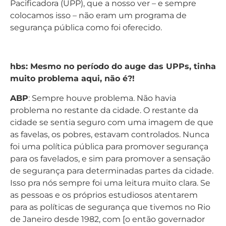
Pacificadora (UPP), que a nosso ver – e sempre
colocamos isso – não eram um programa de
segurança pública como foi oferecido.
hbs: Mesmo no período do auge das UPPs, tinha
muito problema aqui, não é?!
ABP
: Sempre houve problema. Não havia
problema no restante da cidade. O restante da
cidade se sentia seguro com uma imagem de que
as favelas, os pobres, estavam controlados. Nunca
foi uma política pública para promover segurança
para os favelados, e sim para promover a sensação
de segurança para determinadas partes da cidade.
Isso pra nós sempre foi uma leitura muito clara. Se
as pessoas e os próprios estudiosos atentarem
para as políticas de segurança que tivemos no Rio
de Janeiro desde 1982, com [o então governador