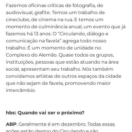
Fazemos oficinas críticas de fotografia, de
audiovisual, grafite. Temos um trabalho de
cineclube, de cinema na rua. E temos um
momento de culminância anual, um evento que já
fazemos há 13 anos. O “Circulando, diálogo e
comunicação na favela” agrega todo nosso
trabalho. É um momento de unidade no
Complexo do Alemão. Quase todos os grupos,
instituições, pessoas que estão atuando na área
social, apresentam seu trabalho. Nós também
convidamos artistas de outros espaços da cidade
que não sejam de favela, promovendo maior
intercâmbio.
hbs: Quando vai ser o próximo?
ABP
: Geralmente é em dezembro. Todas essas
ações estão dentro do Circulando e são