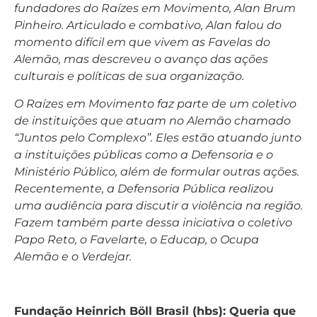
fundadores do Raízes em Movimento, Alan Brum
Pinheiro. Articulado e combativo, Alan falou do
momento difícil em que vivem as Favelas do
Alemão, mas descreveu o avanço das ações
culturais e políticas de sua organização.
O Raízes em Movimento faz parte de um coletivo
de instituições que atuam no Alemão chamado
“Juntos pelo Complexo”. Eles estão atuando junto
a instituições públicas como a Defensoria e o
Ministério Público, além de formular outras ações.
Recentemente, a Defensoria Pública realizou
uma audiência para discutir a violência na região.
Fazem também parte dessa iniciativa o coletivo
Papo Reto, o Favelarte, o Educap, o Ocupa
Alemão e o Verdejar.
Fundação Heinrich Böll Brasil (hbs): Queria que