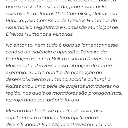
para se discutir a situação, promovida pelo
colertivo local Juntos Pelo Complexo, Defensoria
Pública, pela Comissão de Direitos Humanos da
Assembleia Legislativa e Comissão Municipal de
Direitos Humanos e Minorias.
No entanto, nem tudo é para se lamentar nesse
cenário de violência e opressão. Parceiro da
Fundação Heinrich Böll, o Instituto Raízes em
Movimento atravessa essa situação de forma
exemplar. Com trabalho de promoção do
desenvolvimento humano, social e cultural, o
Raízes criou uma série de projetos inovadores na
região, nos quais os moradores são protagonistas,
reprojetando seu próprio futuro.
Mesmo diante desse quadro de violações
constantes, o trabalho foi amplificado e
diversificado. A Fundação entrevistou um dos