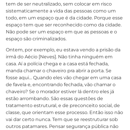
tem de ser neutralizado, sem colocar em risco
sistematicamente a vida das pessoas como um
todo, em um espaço que é da cidade. Porque esse
espaço tem que ser reconhecido como da cidade.
Não pode ser um espaço em que as pessoas e o
espaço são criminalizados.
Ontem, por exemplo, eu estava vendo a prisão da
irmã do Aécio [Neves]. Não tinha ninguém em
casa. Aí a polícia chega e a casa está fechada,
manda chamar o chaveiro pra abrir a porta. Se
fosse aqui… Quando eles vão chegar em uma casa
de favela e, encontrando fechada, vão chamar o
chaveiro? Se o morador estiver lá dentro eles já
estão arrombando. São essas questões de
tratamento estrutural, e de preconceito social, de
classe, que orientam esse processo. Então isso não
vai dar certo nunca. Tem que se reestruturar sob
outros patamares. Pensar segurança pública não