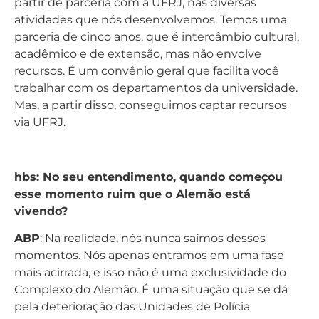
partir de parceria com a UFRJ, nas diversas
atividades que nós desenvolvemos. Temos uma
parceria de cinco anos, que é intercâmbio cultural,
acadêmico e de extensão, mas não envolve
recursos. É um convênio geral que facilita você
trabalhar com os departamentos da universidade.
Mas, a partir disso, conseguimos captar recursos
via UFRJ.
hbs: No seu entendimento, quando começou
esse momento ruim que o Alemão está
vivendo?
ABP
: Na realidade, nós nunca saímos desses
momentos. Nós apenas entramos em uma fase
mais acirrada, e isso não é uma exclusividade do
Complexo do Alemão. É uma situação que se dá
pela deterioração das Unidades de Polícia