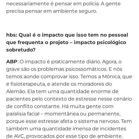
necessariamente é pensar em polícia. A gente
precisa pensar em ambiente seguro.
hbs: Qual é o impacto que isso tem no pessoal
que frequenta o projeto – impacto psicológico
sobretudo?
ABP
: O impacto é praticamente diário. Agora, o
grave são os problemas psicossomáticos. E nós
temos aonde comprovar isso. Temos a Mônica, que
é fisioterapeuta, e atende os moradores do
Alemão. Ela tem uma quantidade enorme de
pacientes pelo contexto de estresse nesse cenário
de conflito constante. Há muita gente com
paralisia facial – momentânea ou permanente,
porque esse estresse afeta o sistema nervoso. Tem
também uma quantidade imensa de incidentes
de AVC, provocados por esse tipo de ambiente.