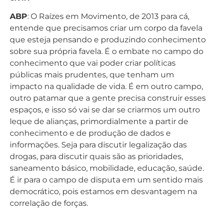
ABP
: O Raízes em Movimento, de 2013 para cá,
entende que precisamos criar um corpo da favela
que esteja pensando e produzindo conhecimento
sobre sua própria favela. É o embate no campo do
conhecimento que vai poder criar políticas
públicas mais prudentes, que tenham um
impacto na qualidade de vida. É em outro campo,
outro patamar que a gente precisa construir esses
espaços, e isso só vai se dar se criarmos um outro
leque de alianças, primordialmente a partir de
conhecimento e de produção de dados e
informações. Seja para discutir legalização das
drogas, para discutir quais são as prioridades,
saneamento básico, mobilidade, educação, saúde.
É ir para o campo de disputa em um sentido mais
democrático, pois estamos em desvantagem na
correlação de forças.