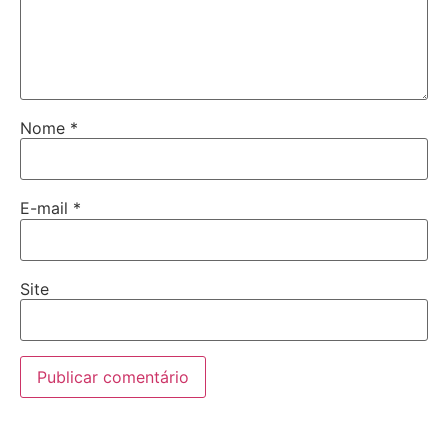
Nome
*
E-mail
*
Site