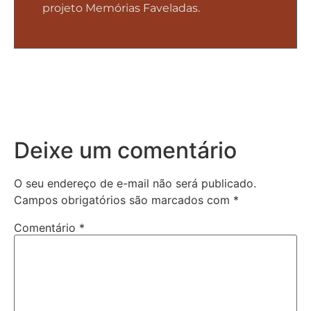
projeto Memórias Faveladas.
Deixe um comentário
O seu endereço de e-mail não será publicado.
Campos obrigatórios são marcados com
*
Comentário
*