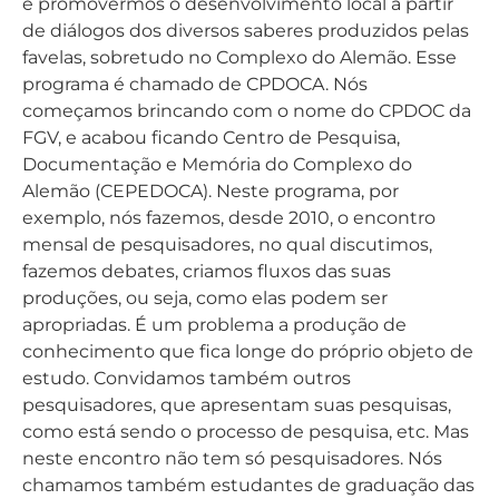
é promovermos o desenvolvimento local a partir
de diálogos dos diversos saberes produzidos pelas
favelas, sobretudo no Complexo do Alemão. Esse
programa é chamado de CPDOCA. Nós
começamos brincando com o nome do CPDOC da
FGV, e acabou ficando Centro de Pesquisa,
Documentação e Memória do Complexo do
Alemão (CEPEDOCA). Neste programa, por
exemplo, nós fazemos, desde 2010, o encontro
mensal de pesquisadores, no qual discutimos,
fazemos debates, criamos fluxos das suas
produções, ou seja, como elas podem ser
apropriadas. É um problema a produção de
conhecimento que fica longe do próprio objeto de
estudo. Convidamos também outros
pesquisadores, que apresentam suas pesquisas,
como está sendo o processo de pesquisa, etc. Mas
neste encontro não tem só pesquisadores. Nós
chamamos também estudantes de graduação das