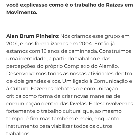
você explicasse como é o trabalho do Raízes em
Movimento.
Alan Brum Pinheiro
: Nós criamos esse grupo em
2001, e nos formalizamos em 2004. Então já
estamos com 16 anos de caminhada. Construímos
uma identidade, a partir do trabalho e das
percepções do próprio Complexo do Alemão.
Desenvolvemos todas as nossas atividades dentro
de dois grandes eixos. Um ligado à Comunicação e
à Cultura. Fazemos debates de comunicação
crítica como forma de criar novas maneiras de
comunicação dentro das favelas. E desenvolvemos
fortemente o trabalho cultural que, ao mesmo
tempo, é fim mas também é meio, enquanto
instrumento para viabilizar todos os outros
trabalhos.