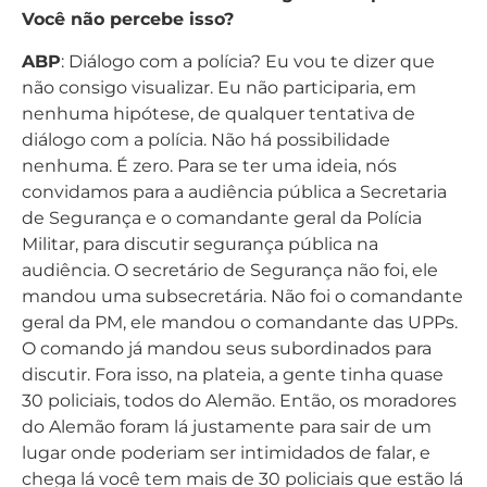
Você não percebe isso?
ABP
: Diálogo com a polícia? Eu vou te dizer que
não consigo visualizar. Eu não participaria, em
nenhuma hipótese, de qualquer tentativa de
diálogo com a polícia. Não há possibilidade
nenhuma. É zero. Para se ter uma ideia, nós
convidamos para a audiência pública a Secretaria
de Segurança e o comandante geral da Polícia
Militar, para discutir segurança pública na
audiência. O secretário de Segurança não foi, ele
mandou uma subsecretária. Não foi o comandante
geral da PM, ele mandou o comandante das UPPs.
O comando já mandou seus subordinados para
discutir. Fora isso, na plateia, a gente tinha quase
30 policiais, todos do Alemão. Então, os moradores
do Alemão foram lá justamente para sair de um
lugar onde poderiam ser intimidados de falar, e
chega lá você tem mais de 30 policiais que estão lá