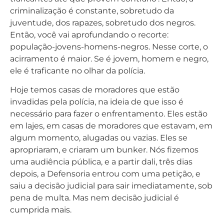
criminalização é constante, sobretudo da
juventude, dos rapazes, sobretudo dos negros.
Então, você vai aprofundando o recorte:
população-jovens-homens-negros. Nesse corte, o
acirramento é maior. Se é jovem, homem e negro,
ele é traficante no olhar da polícia.
Hoje temos casas de moradores que estão
invadidas pela polícia, na ideia de que isso é
necessário para fazer o enfrentamento. Eles estão
em lajes, em casas de moradores que estavam, em
algum momento, alugadas ou vazias. Eles se
apropriaram, e criaram um bunker. Nós fizemos
uma audiência pública, e a partir dali, três dias
depois, a Defensoria entrou com uma petição, e
saiu a decisão judicial para sair imediatamente, sob
pena de multa. Mas nem decisão judicial é
cumprida mais.