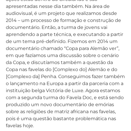
apresentadas nesse dia também. Na área de
audiovisual, é um projeto que realizamos desde
2014 – um processo de formação e construção de
documentário. Então, a turma de jovens vai
aprendendo a parte técnica, e executando a partir
de um tema pré-definido. Fizemos em 2014 um
documentário chamado “Copa para Alemão ver”,
em que fazíamos uma discussão sobre o cenário
da Copa, e discutíamos também a questão da
Copa nas favelas do [Complexo do] Alemão e do
[Complexo da] Penha. Conseguimos fazer também
o lançamento na Europa a partir da parceria com a
instituição belga Victória de Luxe. Agora estamos
com a segunda turma do Favela Doc, e está sendo
produzido um novo documentário de emórias
sobre as religiões de matriz africana nas favelas,
pois é uma questão bastante problemática nas
favelas hoje.