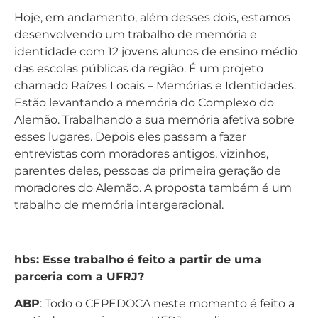
Hoje, em andamento, além desses dois, estamos
desenvolvendo um trabalho de memória e
identidade com 12 jovens alunos de ensino médio
das escolas públicas da região. É um projeto
chamado Raízes Locais – Memórias e Identidades.
Estão levantando a memória do Complexo do
Alemão. Trabalhando a sua memória afetiva sobre
esses lugares. Depois eles passam a fazer
entrevistas com moradores antigos, vizinhos,
parentes deles, pessoas da primeira geração de
moradores do Alemão. A proposta também é um
trabalho de memória intergeracional.
hbs: Esse trabalho é feito a partir de uma
parceria com a UFRJ?
ABP
: Todo o CEPEDOCA neste momento é feito a