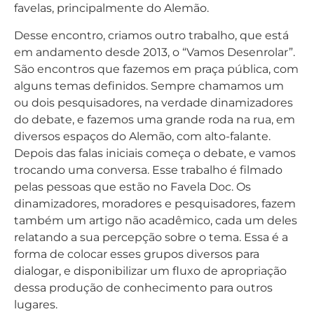
favelas, principalmente do Alemão.
Desse encontro, criamos outro trabalho, que está
em andamento desde 2013, o “Vamos Desenrolar”.
São encontros que fazemos em praça pública, com
alguns temas definidos. Sempre chamamos um
ou dois pesquisadores, na verdade dinamizadores
do debate, e fazemos uma grande roda na rua, em
diversos espaços do Alemão, com alto-falante.
Depois das falas iniciais começa o debate, e vamos
trocando uma conversa. Esse trabalho é filmado
pelas pessoas que estão no Favela Doc. Os
dinamizadores, moradores e pesquisadores, fazem
também um artigo não acadêmico, cada um deles
relatando a sua percepção sobre o tema. Essa é a
forma de colocar esses grupos diversos para
dialogar, e disponibilizar um fluxo de apropriação
dessa produção de conhecimento para outros
lugares.