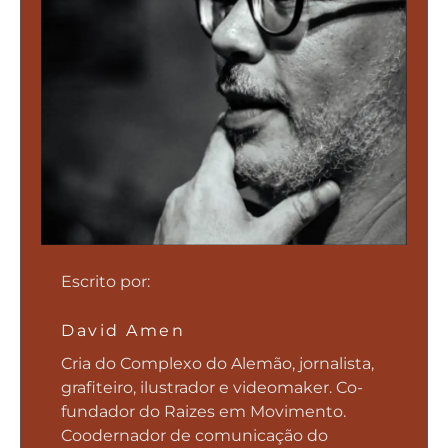
Escrito por:
David Amen
Cria do Complexo do Alemão, jornalista,
grafiteiro, ilustrador e videomaker. Co-
fundador do Raizes em Movimento.
Coodernador de comunicação do