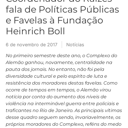
fala de Políticas Públicas
e Favelas à Fundação
Heinrich Boll
6 de novembro de 2017
Notícias
No
primeiro semestre deste ano, o Complexo do
Alemão ganhou, novamente, centralidade na
pauta dos jornais. No entanto, não foi pela
diversidade cultural e pelo espírito de luta e
resistência dos moradores destas favelas. Como
ocorre de tempos em tempos, o Alemão virou
notícia por conta do aumento dos níveis de
violência na interminável guerra entre policiais e
traficantes no Rio de Janeiro. As principais vítimas
desse quadro seguem sendo, invariavelmente, os
próprios moradores do Complexo, reféns do medo