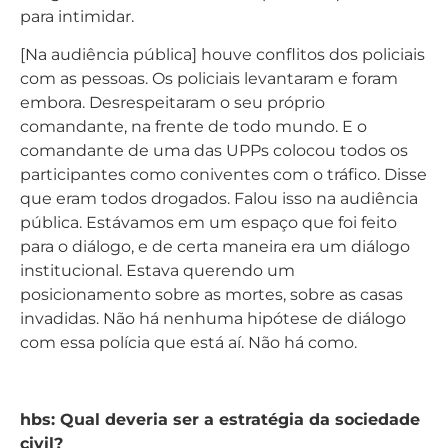
para intimidar.
[Na audiência pública] houve conflitos dos policiais
com as pessoas. Os policiais levantaram e foram
embora. Desrespeitaram o seu próprio
comandante, na frente de todo mundo. E o
comandante de uma das UPPs colocou todos os
participantes como coniventes com o tráfico. Disse
que eram todos drogados. Falou isso na audiência
pública. Estávamos em um espaço que foi feito
para o diálogo, e de certa maneira era um diálogo
institucional. Estava querendo um
posicionamento sobre as mortes, sobre as casas
invadidas. Não há nenhuma hipótese de diálogo
com essa polícia que está aí. Não há como.
hbs: Qual deveria ser a estratégia da sociedade
civil?