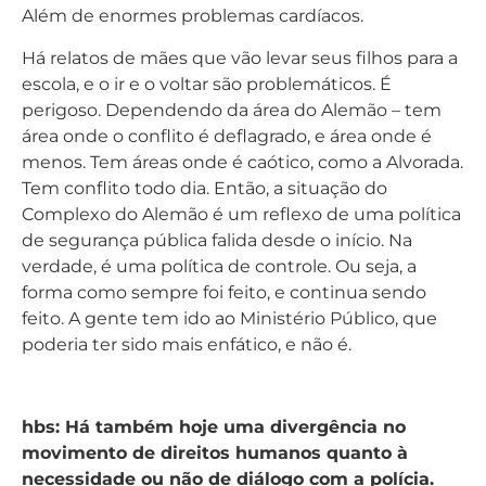
Além de enormes problemas cardíacos.
Há relatos de mães que vão levar seus filhos para a
escola, e o ir e o voltar são problemáticos. É
perigoso. Dependendo da área do Alemão – tem
área onde o conflito é deflagrado, e área onde é
menos. Tem áreas onde é caótico, como a Alvorada.
Tem conflito todo dia. Então, a situação do
Complexo do Alemão é um reflexo de uma política
de segurança pública falida desde o início. Na
verdade, é uma política de controle. Ou seja, a
forma como sempre foi feito, e continua sendo
feito. A gente tem ido ao Ministério Público, que
poderia ter sido mais enfático, e não é.
hbs: Há também hoje uma divergência no
movimento de direitos humanos quanto à
necessidade ou não de diálogo com a polícia.