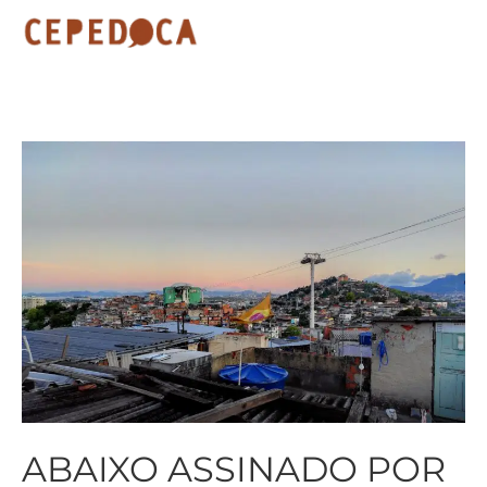
ABAIXO ASSINADO POR