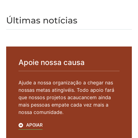
Últimas notícias
Apoie nossa causa
Ajude a nossa organização a chegar nas
nossas metas atingivéis. Todo apoio fará
que nossos projetos acaucancem ainda
mais pessoas empate cada vez mais a
nossa comunidade.
APOIAR