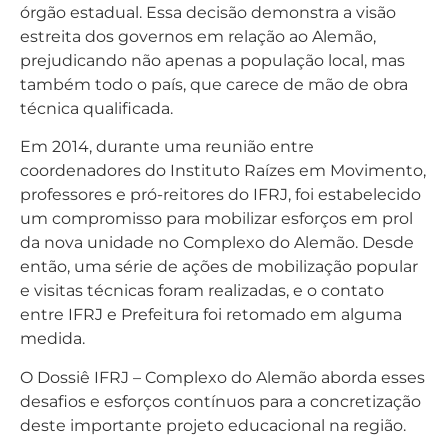
órgão estadual. Essa decisão demonstra a visão
estreita dos governos em relação ao Alemão,
prejudicando não apenas a população local, mas
também todo o país, que carece de mão de obra
técnica qualificada.
Em 2014, durante uma reunião entre
coordenadores do Instituto Raízes em Movimento,
professores e pró-reitores do IFRJ, foi estabelecido
um compromisso para mobilizar esforços em prol
da nova unidade no Complexo do Alemão. Desde
então, uma série de ações de mobilização popular
e visitas técnicas foram realizadas, e o contato
entre IFRJ e Prefeitura foi retomado em alguma
medida.
O Dossiê IFRJ – Complexo do Alemão aborda esses
desafios e esforços contínuos para a concretização
deste importante projeto educacional na região.