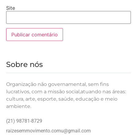
Site
Sobre nós
Organização não governamental, sem fins
lucrativos, com a missão social,atuando nas áreas:
cultura, arte, esporte, saúde, educação e meio
ambiente.
(21) 98781-8729
raizesemmovimento.comu@gmail.com