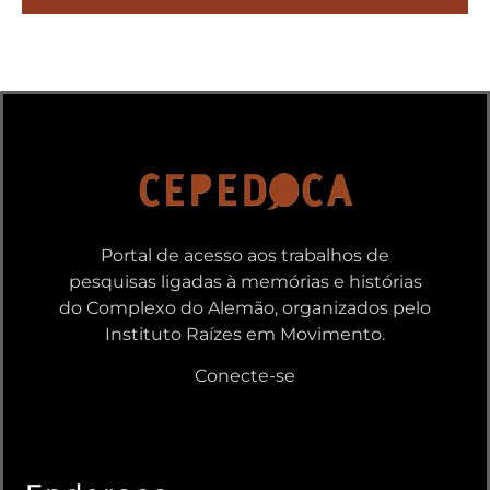
Portal de acesso aos trabalhos de
pesquisas ligadas à memórias e histórias
do Complexo do Alemão, organizados pelo
Instituto Raízes em Movimento
.
Conecte-se