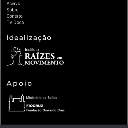
Acervo
Sobre
Contato
TV Doca
Idealização
Apoio