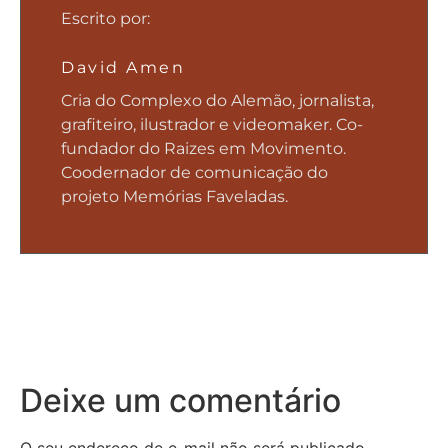
Escrito por:
David Amen
Cria do Complexo do Alemão, jornalista,
grafiteiro, ilustrador e videomaker. Co-
fundador do Raizes em Movimento.
Coodernador de comunicação do
projeto Memórias Faveladas.
Deixe um comentário